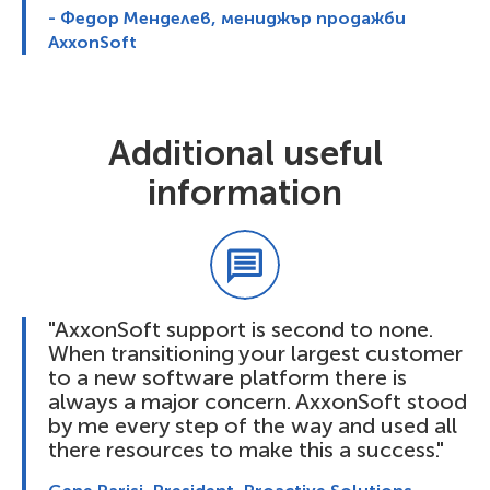
- Федор Менделев, мениджър продажби
AxxonSoft
Additional useful
information
"AxxonSoft support is second to none.
When transitioning your largest customer
to a new software platform there is
always a major concern. AxxonSoft stood
by me every step of the way and used all
there resources to make this a success."