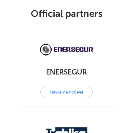
Official partners
ENERSEGUR
Научете повече