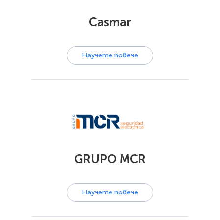
Casmar
Научете повече
GRUPO MCR
Научете повече