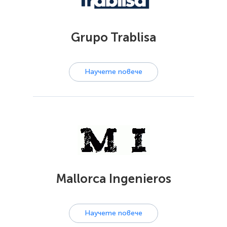
Grupo Trablisa
Научете повече
Mallorca Ingenieros
Научете повече