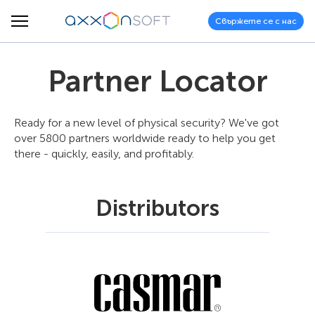
Свържете се с нас
Partner Locator
Ready for a new level of physical security? We've got
over 5800 partners worldwide ready to help you get
there - quickly, easily, and profitably.
Distributors