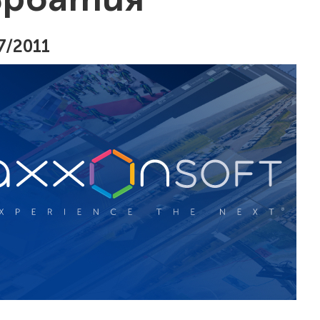
7/2011