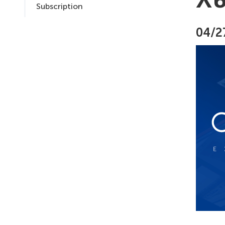
Subscription
04/2