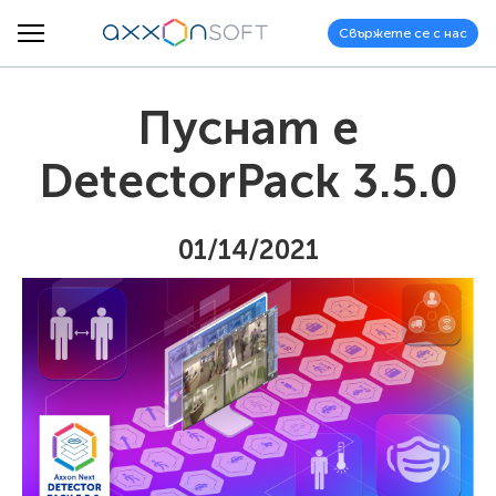
Свържете се с нас
Пуснат е
DetectorPack 3.5.0
01/14/2021