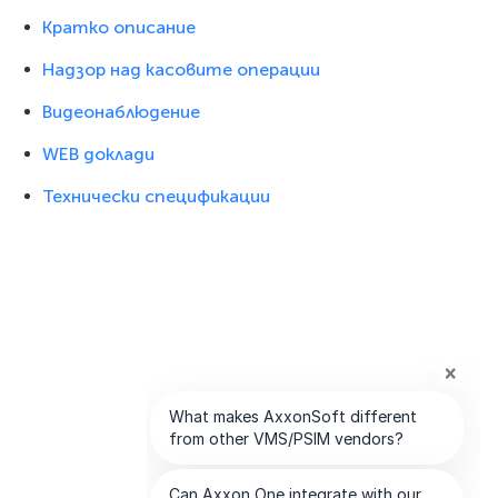
Кратко описание
Надзор над касовите операции
Видеонаблюдение
WEB доклади
Технически спецификации